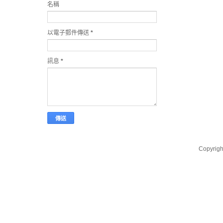
名稱
以電子郵件傳送
*
訊息
*
Copyri