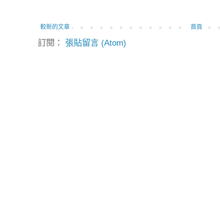
較新的文章
首頁
訂閱：
張貼留言 (Atom)