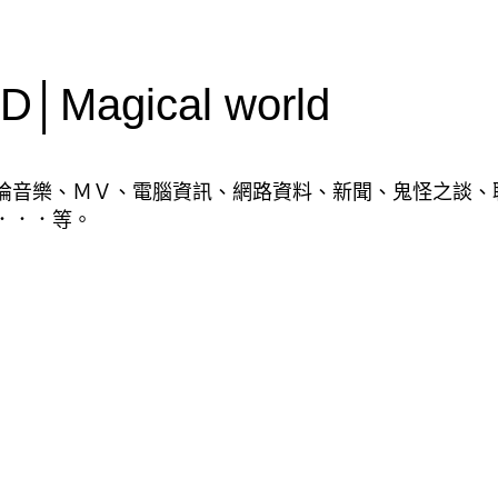
Magical world
論音樂、ＭＶ、電腦資訊、網路資料、新聞、鬼怪之談、
．．．等。