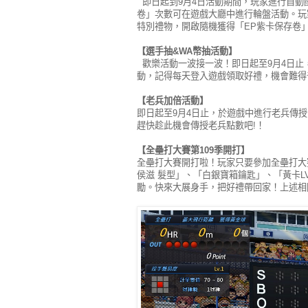
即日起到9月4日活動期間，玩家進行自動
卷」次數可在遊戲大廳中進行輪盤活動。玩
特別禮物，開啟隨機獲得「EP紫卡保存卷
【選手抽&WA幣抽活動】
歡樂活動一波接一波！即日起至9月4日止
動，記得每天登入遊戲領取好禮，機會難得
【老兵加倍活動】
即日起至9月4日止，於遊戲中進行老兵傳授
趕快趁此機會傳授老兵點數吧!！
【全壘打大賽第109季開打】
全壘打大賽開打啦！玩家只要參加全壘打大賽
侯滋 髮型」、「白銀寶箱鑰匙」、「黃卡L
勵。快來大展身手，把好禮帶回家！上述相