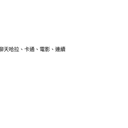
聊天哈拉、卡通、電影、連續