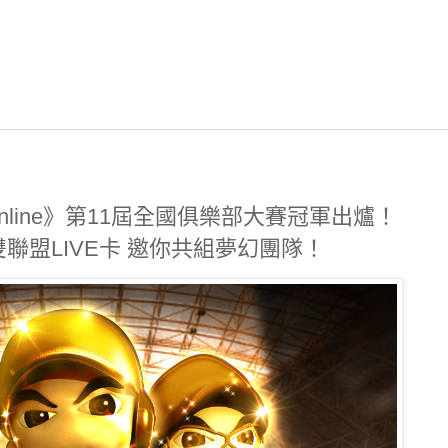
Online》第11屆全國俱樂部大賽冠軍出爐！
聯盟LIVE卡 邀你共組夢幻團隊！