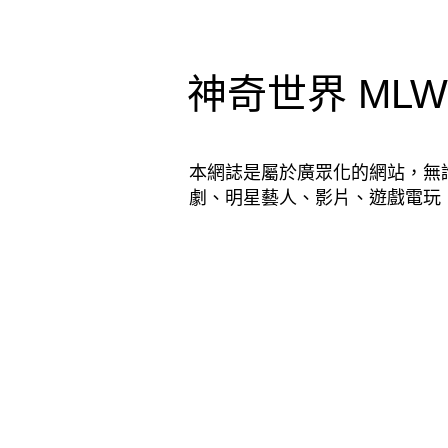
神奇世界 MLWD│
本網誌是屬於廣眾化的網站，無
劇、明星藝人、影片、遊戲電玩