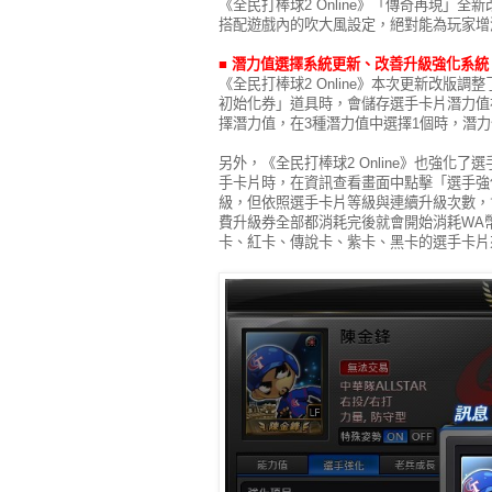
《全民打棒球2 Online》「傳奇再現
搭配遊戲內的吹大風設定，絕對能為玩家增
■
潛力值選擇系統更新、改善升級強化系統
《全民打棒球2 Online》本次更新改
初始化券」道具時，會儲存選手卡片潛力值
擇潛力值，在3種潛力值中選擇1個時，潛力
另外，《全民打棒球2 Online》也強
手卡片時，在資訊查看畫面中點擊「選手強
級，但依照選手卡片等級與連續升級次數，
費升級券全部都消耗完後就會開始消耗WA
卡、紅卡、傳說卡、紫卡、黑卡的選手卡片