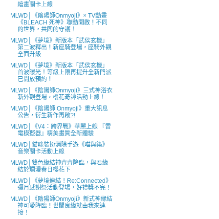
繪畫關卡上線
MLWD│《陰陽師Onmyoji》× TV動畫
《BLEACH 死神》聯動開啟！不同
的世界，共同的守護！
MLWD│《夢境》新版本「武侯玄機」
第二波釋出！新座騎登場，座騎外觀
全面升級
MLWD│《夢境》新版本「武侯玄機」
首波曝光！等級上限再提升全新門派
已開放預約！
MLWD│《陰陽師Onmyoji》三式神浴衣
新外觀登場，櫻花奇譚活動上線！
MLWD│《陰陽師 Onmyoji》重大訊息
公告，衍生新作再啟?!
MLWD│《V4：跨界戰》華麗上線 『雷
電模擬器』精美畫質全新體驗
MLWD│貓咪裝扮消除手遊《喵與築》
音樂關卡活動上線
MLWD│雙色緣結神齊齊降臨，與君緣
結於爛漫春日櫻花下
MLWD│《夢境連結！Re:Connected》
彌月感謝祭活動登場，好禮獎不完！
MLWD│《陰陽師Onmyoji》新式神緣結
神可愛降臨！世間良緣就由我來連
接！