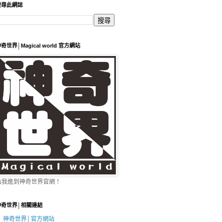
搜尋此網誌
奇世界│Magical world 官方網站
點我進到神奇世界官網！
神奇世界│相關連結
神奇世界│官方網站