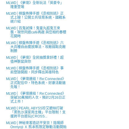
MLWD│《夢境》全新玩法「英豪令」
隆重登場
MLWD│棋盤佈陣手遊《丞相別逃》正
式上線！公開士兵培育系統、國戰系
統介紹
MLWD│百鬼試煉！鬼童丸超鬼王來
襲，現世同遊café再啟 與您相約春櫻
花開時
MLWD│棋盤佈陣手遊《丞相別逃》六
大兵種自由擺放陣法，攻敵弱點克敵
制勝
MLWD│《夢境》全民抽獎拿好禮！超
值神獸鼠與你
MLWD│棋盤佈陣手遊《丞相別逃》事
前登錄開跑，同步釋出英雄特色
MLWD│《夢境連結！Re:Connected》
正式配信中，特色系統、好康活動搶
先報！
MLWD│《夢境連結！Re:Connected》
突破30萬預約人次，預計2月26日正
式上市！
MLWD│PEARL ABYSS珍艾碧絲打破
「黑色沙漠家用主機」平台限制！支
援跨平台遊玩(CROSS...
MLWD│神秘來客造訪平安京！陰陽師
Onmyoji Ｘ 熊本熊限定聯動活動開始