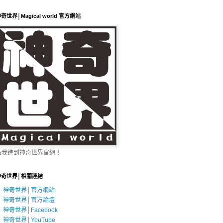
奇世界│Magical world 官方網站
點我進到神奇世界官網！
神奇世界│相關連結
神奇世界│官方網站
神奇世界│官方論壇
神奇世界│Facebook
神奇世界│YouTube