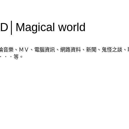
Magical world
論音樂、ＭＶ、電腦資訊、網路資料、新聞、鬼怪之談、
．．．等。