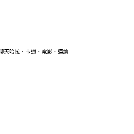
聊天哈拉、卡通、電影、連續