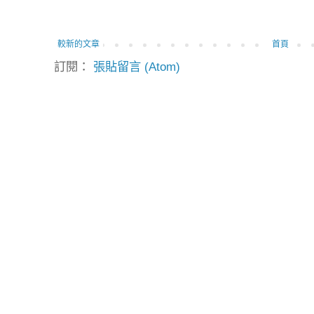
較新的文章
首頁
訂閱：
張貼留言 (Atom)