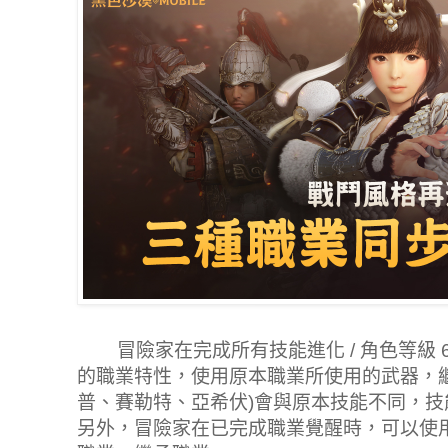
冒險家在完成所有技能進化 / 角色等級 
的職業特性，使用原本職業所使用的武器，
普、賽勒特、亞希伏)會與原本技能不同，
另外，冒險家在已完成職業覺醒時，可以使