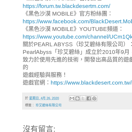
https://forum.tw.blackdesertm.com/
《黑色沙漠 MOBILE》官方粉絲團：
https://www.facebook.com/BlackDesert.Mo
《黑色沙漠 MOBILE》YOUTUBE頻道：
https://www.youtube.com/channel/UCm1
關於PEARL ABYSS（珍艾碧絲有限公司）
PearlAbyss「珍艾碧絲」成立於2010
致力於使用先進的技術，開發出高品質的遊
的
遊戲經驗與服務！
遊戲官網：
https://www.blackdesert.com.tw/
於
星期日, 4月 26, 2020
標籤：
珍艾碧絲有限公司
沒有留言: