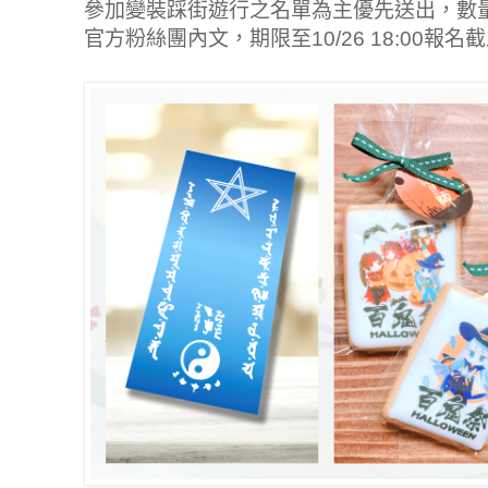
參加變裝踩街遊行之名單為主優先送出，數
官方粉絲團內文，期限至10/26 18:00報名