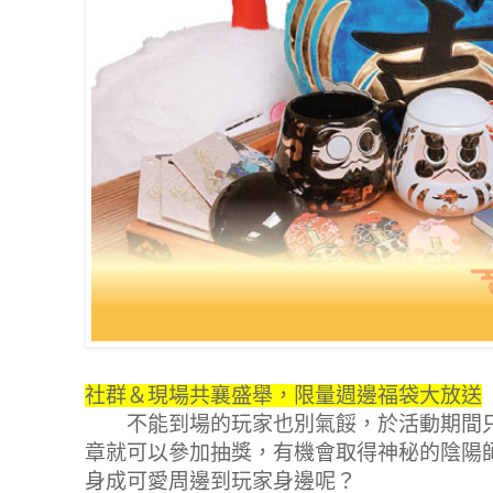
社群＆現場共襄盛舉，限量週邊福袋大放送
不能到場的玩家也別氣餒，於活動期間只
章就可以參加抽獎，有機會取得神秘的陰陽
身成可愛周邊到玩家身邊呢？