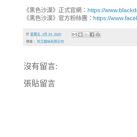
《黑色沙漠》正式官網：
https://www.blackd
《黑色沙漠》官方粉絲團：
https://www.fac
於
星期五, 4月 24, 2020
標籤：
珍艾碧絲有限公司
沒有留言:
張貼留言