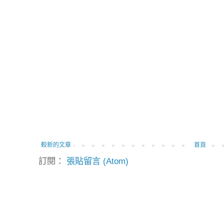
較新的文章
首頁
訂閱：
張貼留言 (Atom)