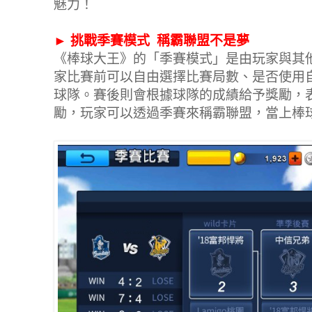
魅力！
►
挑戰季賽模式 稱霸聯盟不是夢
《棒球大王》的「季賽模式」是由玩家與其
家比賽前可以自由選擇比賽局數、是否使用
球隊。賽後則會根據球隊的成績給予獎勵，
勵，玩家可以透過季賽來稱霸聯盟，當上棒