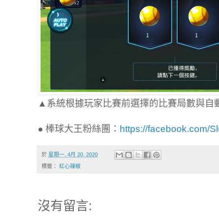
▲系統根據玩家比賽前選擇的比賽局數與自
●
棒球大王粉絲團：
https://facebook.com/S
於
星期一, 4月 20, 2020
標籤：
紅心辣椒
沒有留言: