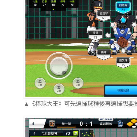
▲《棒球大王》可先選擇球種後再選擇想要