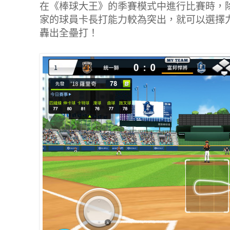
在《棒球大王》的季賽模式中進行比賽時，
家的球員卡長打能力較為突出，就可以選擇
轟出全壘打！