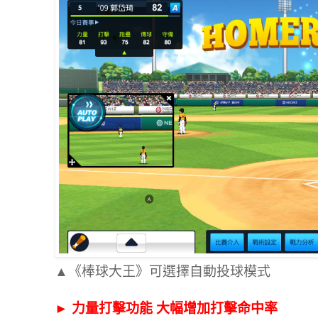
▲《棒球大王》可選擇自動投球模式
►
力量打擊功能 大幅增加打擊命中率