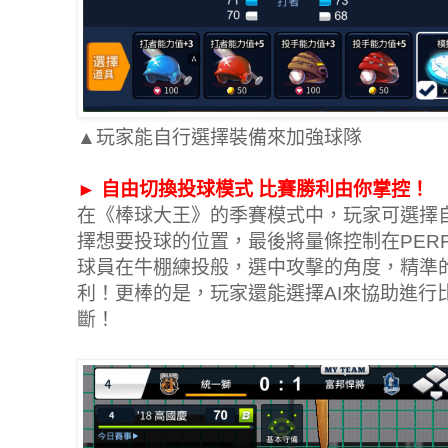
▲玩家能自行選擇裝備來加強球隊
►
自由切換投球模式 比賽勝利由你掌控！
在《棒球大王》的季賽模式中，玩家可選擇
擇想要投球的位置，最後將量條控制在PER
球員在牛棚練投般，選中攻擊的角度，精準
利！更棒的是，玩家還能選擇AI來協助進行
斷！