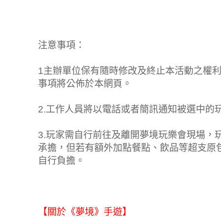
注意事項：
1主辦單位保有隨時修改及終止本活動之權
事項將公佈於本網頁。
2.工作人員將以電話或者簡訊通知被選中的
3.玩家需自行前往及離開夢境玩樂會現場，
承擔，但若有額外加點餐點、飲品等超支原
自行負擔。
【關於《夢境》手遊】