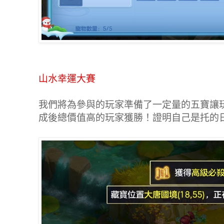
山水幸運大賽
我們將為參與的玩家準備了一定量的五寶讓
成後總價值高的玩家獲勝！證明自己是托的