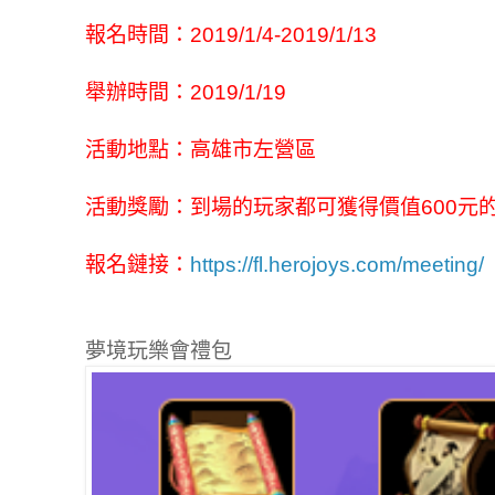
報名時間：2019/1/4-2019/1/13
舉辦時間：2019/1/19
活動地點：高雄市左營區
活動獎勵：到場的玩家都可獲得價值600元的
報名鏈接：
https://fl.herojoys.com/meeting/
夢境玩樂會禮包