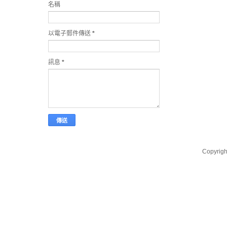
名稱
以電子郵件傳送
*
訊息
*
Copyri