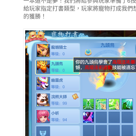
一本道不是夢！我們將給參與玩家準備了6技
給玩家指定打書類型，玩家將寵物打成我們
的獲勝！