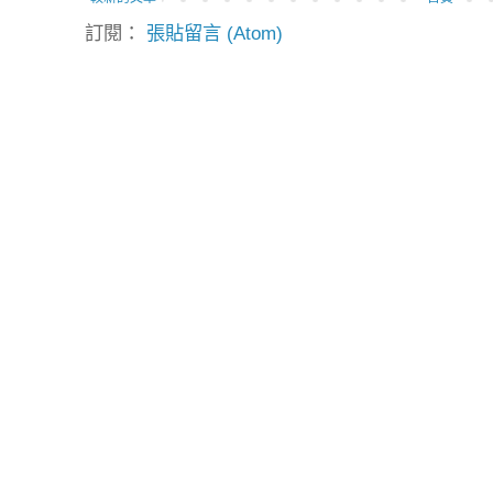
訂閱：
張貼留言 (Atom)