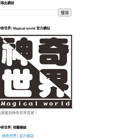
搜尋此網誌
奇世界│Magical world 官方網站
點我進到神奇世界官網！
神奇世界│相關連結
神奇世界│官方網站