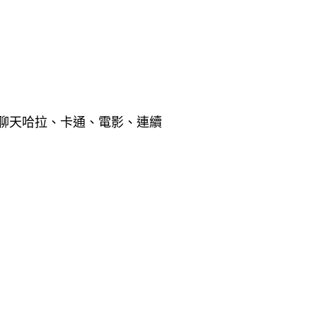
聊天哈拉、卡通、電影、連續