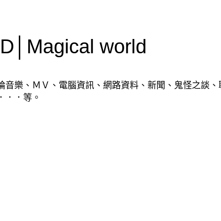
Magical world
論音樂、ＭＶ、電腦資訊、網路資料、新聞、鬼怪之談、
．．．等。