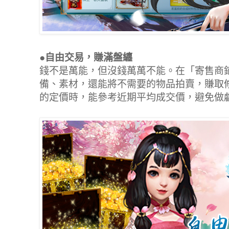
●自由交易，賺滿盤纏
錢不是萬能，但沒錢萬萬不能。在「寄售商
備、素材，還能將不需要的物品拍賣，賺取
的定價時，能參考近期平均成交價，避免做