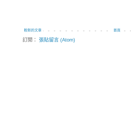
較新的文章
首頁
訂閱：
張貼留言 (Atom)