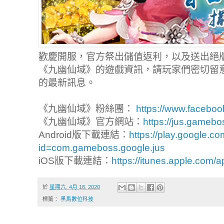
歡慶開服，官方祭出儲值返利，以及送出絕
《九幽仙域》的遊戲資訊，請玩家們密切留
的最新訊息。
《九幽仙域》粉絲團：
https://www.facebo
《九幽仙域》官方網站：
https://jus.gameb
Android版下載連結：
https://play.google.co
id=com.gameboss.google.jus
iOS版下載連結：
https://itunes.apple.com
於
星期六, 4月 18, 2020
標籤：
黑馬數位科技