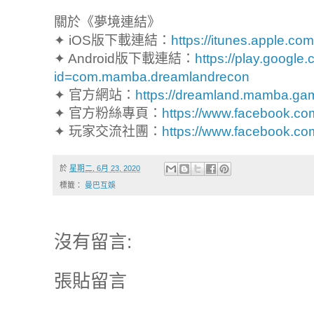
關於《夢境連結》
✦ iOS版下載連結：
https://itunes.apple.c
✦ Android版下載連結：
https://play.google
id=com.mamba.dreamlandrecon
✦ 官方網站：
https://dreamland.mamba.ga
✦ 官方粉絲專頁：
https://www.facebook.c
✦ 玩家交流社團：
https://www.facebook.c
於
星期二, 6月 23, 2020
標籤：
曼巴互娛
沒有留言:
張貼留言