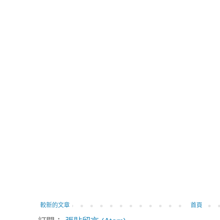
較新的文章
首頁