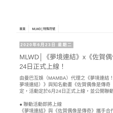
首頁
MLWD│特殊符號
2020年6月23日 星期二
MLWD│《夢境連結》x《佐賀
24日正式上線！
由曼巴互娛（MAMBA）代理之《夢境連結！Re
夢境連結）》與知名動畫《佐賀偶像是傳奇
定，活動定於6月24日正式上線，並公開聯
●
聯動活動即將上線
《夢境連結》與《佐賀偶像是傳奇》攜手合作