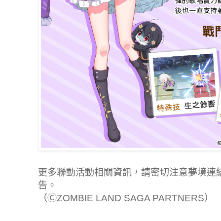
更多聯動活動相關資訊，請密切注意夢境連
告。
（ⒸZOMBIE LAND SAGA PARTNERS）