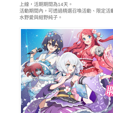
上線，活期期間為14天。
活動期間內，可透過精選召喚活動、限定活
水野愛與紺野純子。