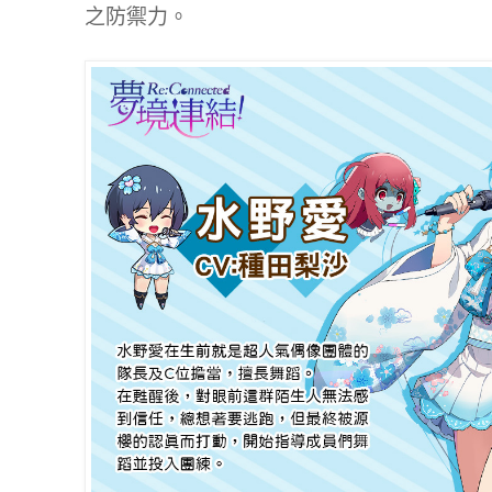
之防禦力。