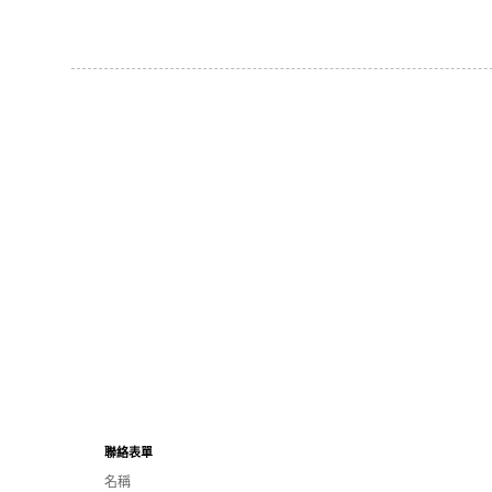
聯絡表單
名稱