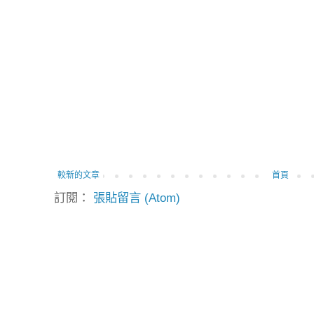
較新的文章
首頁
訂閱：
張貼留言 (Atom)