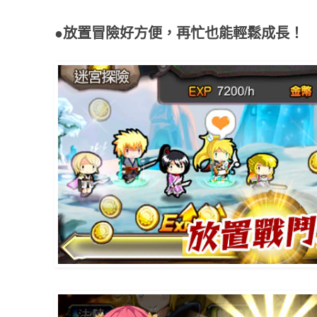
●放置冒險好方便，再忙也能輕鬆成長！