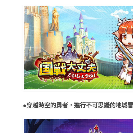
●穿越時空的勇者，進行不可思議的地城